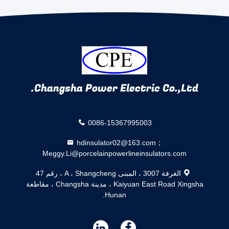
Changsha Power Electric Co.,Ltd.
0086-15367995003
hdinsulator02@163.com；
Meggy.Li@porcelainpowerlineinsulators.com
الغرفة 3007 ، المبنى A ، Shangcheng ، رقم 47
Kaiyuan East Road Xingsha ، مدينة Changsha ، مقاطعة
Hunan.