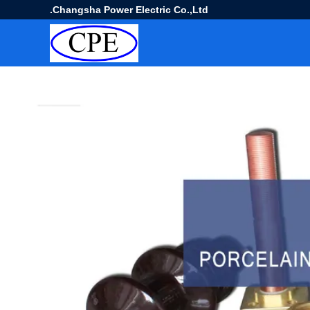
Changsha Power Electric Co.,Ltd.