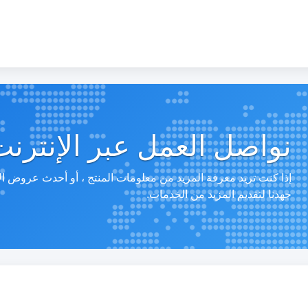
نواصل العمل عبر الإنترنت
إذا كنت تريد معرفة المزيد من معلومات المنتج ، أو أحدث عروض ا
جهدنا لتقديم المزيد من الخدمات.