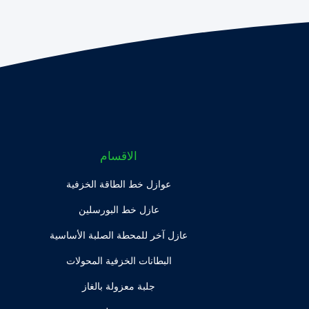
الاقسام
عوازل خط الطاقة الخزفية
عازل خط البورسلين
عازل آخر للمحطة الصلبة الأساسية
البطانات الخزفية المحولات
جلبة معزولة بالغاز