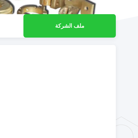
ملف الشركة