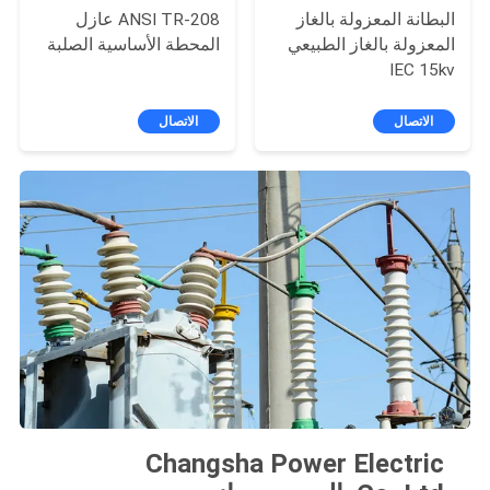
البطانة المعزولة بالغاز
ANSI TR-208 عازل
المعزولة بالغاز الطبيعي
المحطة الأساسية الصلبة
IEC 15kv
الاتصال
الاتصال
Changsha Power Electric