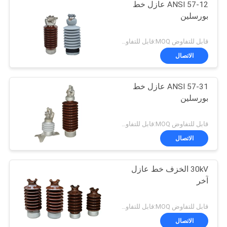
ANSI 57-12 عازل خط
بورسلين
قابل للتفاوض MOQ:قابل للتفاوض
الاتصال
ANSI 57-31 عازل خط
بورسلين
قابل للتفاوض MOQ:قابل للتفاوض
الاتصال
30kV الخزف خط عازل
آخر
قابل للتفاوض MOQ:قابل للتفاوض
الاتصال