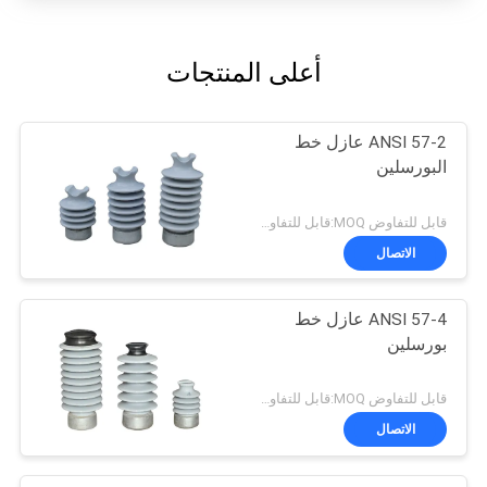
أعلى المنتجات
ANSI 57-2 عازل خط
البورسلين
قابل للتفاوض MOQ:قابل للتفاوض
الاتصال
ANSI 57-4 عازل خط
بورسلين
قابل للتفاوض MOQ:قابل للتفاوض
الاتصال