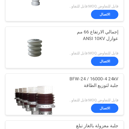
قابل للتفاوض MOQ:قابل للتفاوض
الاتصال
24
إجمالي الارتفاع 66 مم
جلبة معزولة بالغاز
عوازل ANSI 10KV
قابل للتفاوض MOQ:قابل للتفاوض
الاتصال
BFW-24 / 16000-4 24kV
18
جلبة لتوزيع الطاقة
تجميع جلبة
قابل للتفاوض MOQ:قابل للتفاوض
الاتصال
جلبة معزولة بالغاز تبلغ