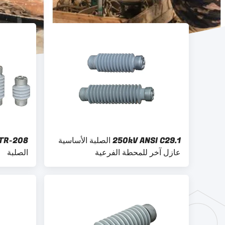
250kV ANSI C29.1 الصلبة الأساسية
عازل آخر للمحطة الفرعية
الصلبة