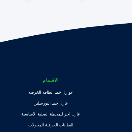
الاقسام
عوازل خط الطاقة الخزفية
عازل خط البورسلين
عازل آخر للمحطة الصلبة الأساسية
البطانات الخزفية المحولات