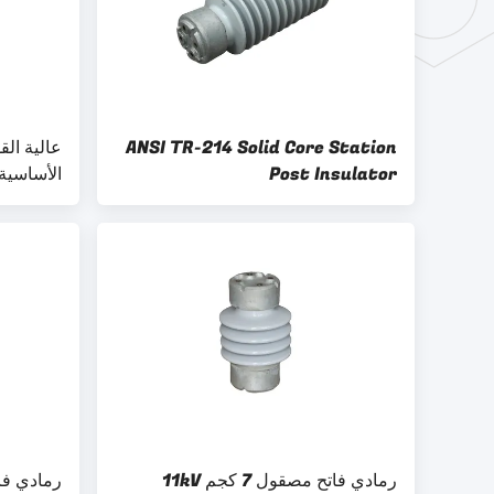
ANSI TR-214 Solid Core Station
Post Insulator
الأساسية
المزجج
رمادي فاتح مصقول 7 كجم 11kV