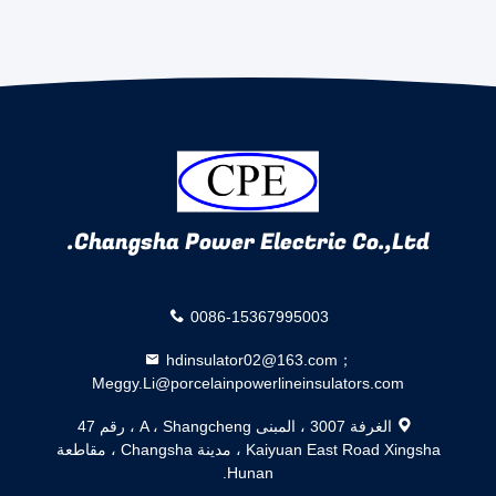
Changsha Power Electric Co.,Ltd.
0086-15367995003
hdinsulator02@163.com；
Meggy.Li@porcelainpowerlineinsulators.com
الغرفة 3007 ، المبنى A ، Shangcheng ، رقم 47
Kaiyuan East Road Xingsha ، مدينة Changsha ، مقاطعة
Hunan.