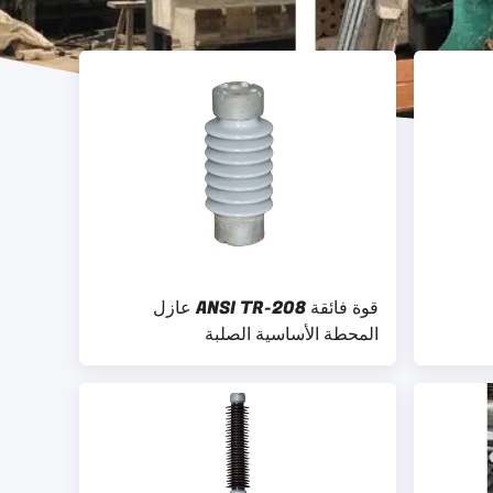
قوة فائقة ANSI TR-208 عازل
المحطة الأساسية الصلبة