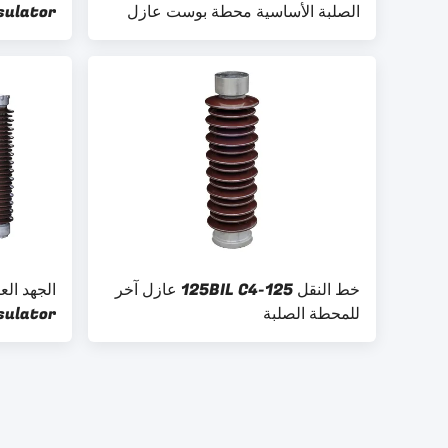
الصلبة الأساسية محطة بوست عازل
sulator
خط النقل 125BIL C4-125 عازل آخر
للمحطة الصلبة
sulator