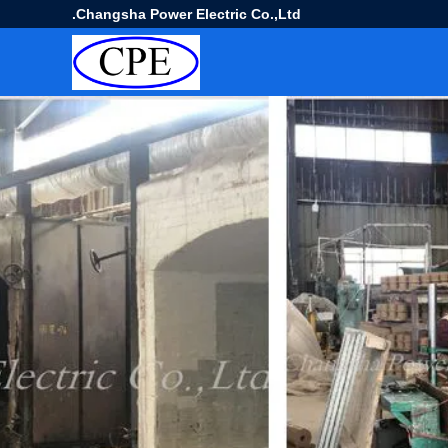
Changsha Power Electric Co.,Ltd.