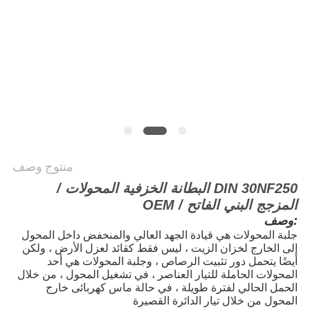
منتوج وصف
DIN 30NF250 البطانة الخزفية المحولات /
المزجج البني الفاتح / OEM
وصف:
جلبة المحولات هي قيادة الجهد العالي والمنخفض داخل المحول
إلى الخارج لخزان الزيت ، ليس فقط كقائد لعزل الأرض ، ولكن
أيضًا يتحمل دور تثبيت الرصاص ، وجلبة المحولات هي أحد
المحولات الحاملة للتيار العناصر ، في تشغيل المحول ، من خلال
الحمل الحالي لفترة طويلة ، في حالة ماس كهربائى خارج
المحول من خلال تيار الدائرة القصيرة