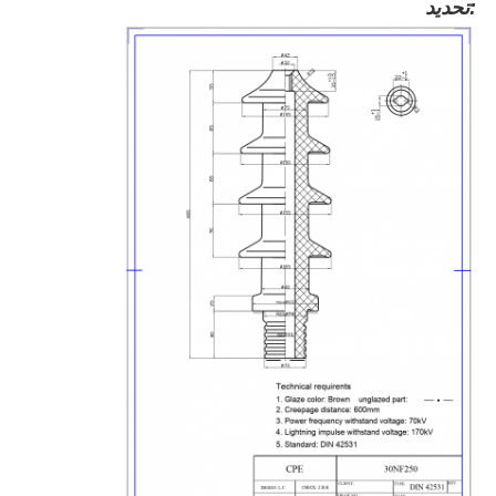
تحديد: