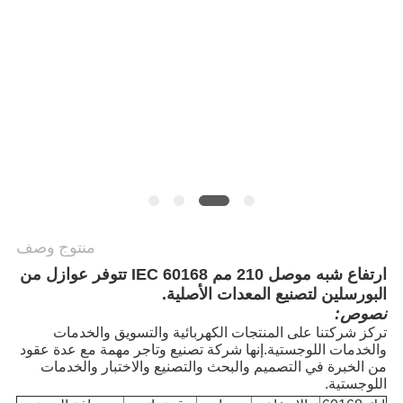
منتوج وصف
ارتفاع شبه موصل 210 مم IEC 60168 تتوفر عوازل من
البورسلين لتصنيع المعدات الأصلية.
نصوص:
تركز شركتنا على المنتجات الكهربائية والتسويق والخدمات
والخدمات اللوجستية.إنها شركة تصنيع وتاجر مهمة مع عدة عقود
من الخبرة في التصميم والبحث والتصنيع والاختبار والخدمات
اللوجستية.