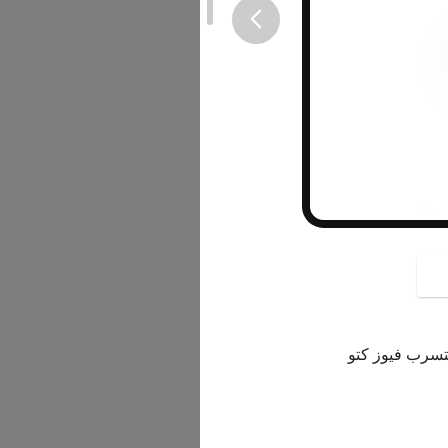
button